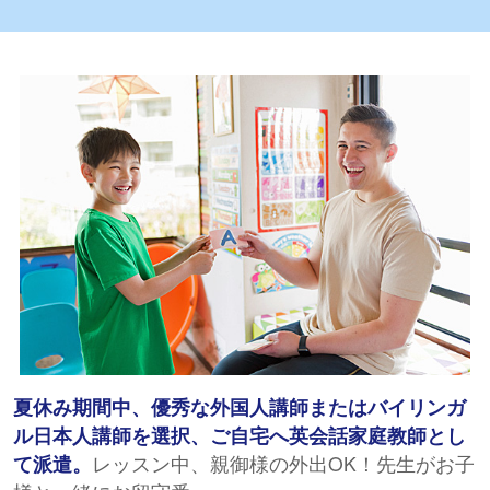
夏休み期間中、優秀な外国人講師またはバイリンガ
ル日本人講師を選択、ご自宅へ英会話家庭教師とし
て派遣。
レッスン中、親御様の外出OK！先生がお子