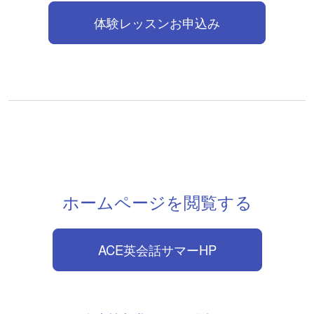
体験レッスンお申込み
ホームページを閲覧する
ACE英会話サマーHP