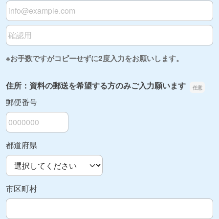
メールアドレス
メールアドレスの確認用
※お手数ですがコピーせずに2度入力をお願いします。
住所：資料の郵送を希望する方のみご入力願います
郵便番号
都道府県
市区町村