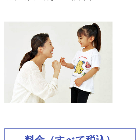
料金（すべて税込）