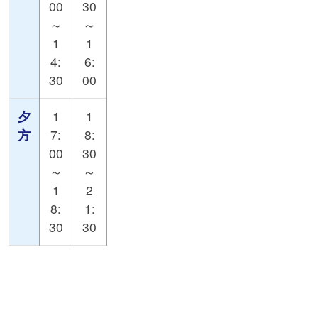
00
30
～
～
1
1
4:
6:
30
00
夕
1
1
方
7:
8:
00
30
～
～
1
2
8:
1:
30
30