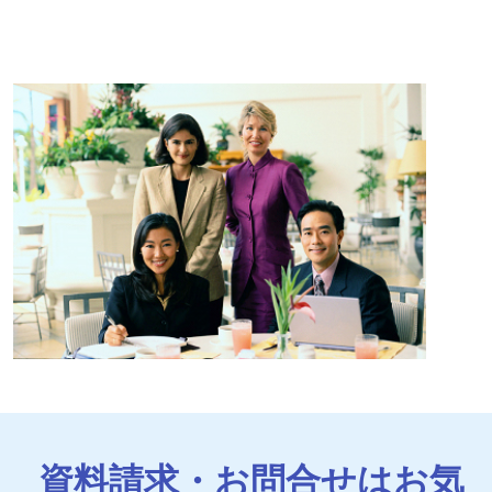
資料請求・お問合せはお気