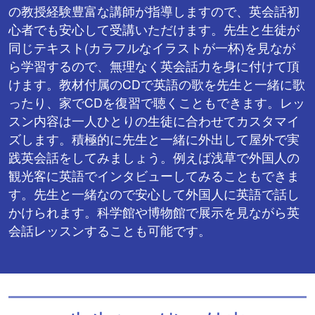
の教授経験豊富な講師が指導しますので、英会話初
心者でも安心して受講いただけます。先生と生徒が
同じテキスト(カラフルなイラストが一杯)を見なが
ら学習するので、無理なく英会話力を身に付けて頂
けます。教材付属のCDで英語の歌を先生と一緒に歌
ったり、家でCDを復習で聴くこともできます。
レッ
スン内容は一人ひとりの生徒に合わせてカスタマイ
ズします。積極的に先生と一緒に外出して屋外で実
践英会話をしてみましょう。例えば浅草で外国人の
観光客に英語でインタビューしてみることもできま
す。先生と一緒なので安心して外国人に英語で話し
かけられます。科学館や博物館で展示を見ながら英
会話レッスンすることも可能です。