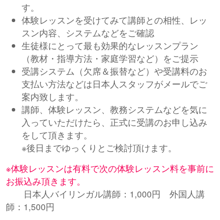
す。
体験レッスンを受けてみて講師との相性、レッ
スン内容、システムなどをご確認
生徒様にとって最も効果的なレッスンプラン
（教材・指導方法・家庭学習など）をご提示
受講システム（欠席＆振替など）や受講料のお
支払い方法などは日本人スタッフがメールでご
案内致します。
講師、体験レッスン、教務システムなどを気に
入っていただけたら、正式に受講のお申し込み
をして頂きます。
※後日までゆっくりとご検討頂けます。
※体験レッスンは有料で次の体験レッスン料を事前に
お振込み頂きます。
日本人バイリンガル講師：1,000円 外国人講
師：1,500円