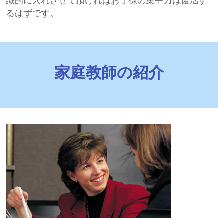
るはずです。
家庭教師の紹介