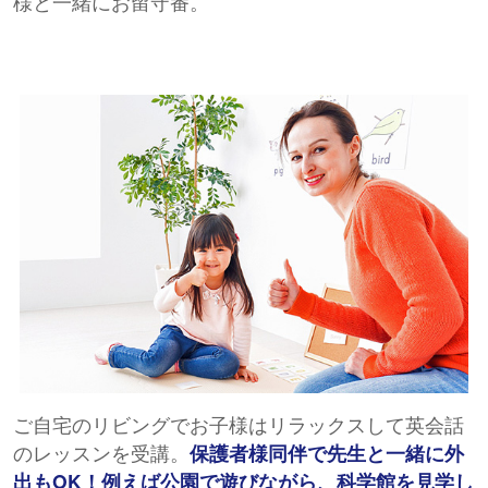
様と一緒にお留守番。
ご自宅のリビングでお子様はリラックスして英会話
のレッスンを受講。
保護者様同伴で先生と一緒に外
出もOK！例えば公園で遊びながら、科学館を見学し