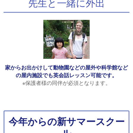
先生と一緒に外出
家からお出かけして動物園などの屋外や科学館など
の屋内施設でも英会話レッスン可能です。
※保護者様の同伴が必須となります。
今年からの新サマースクー
ル