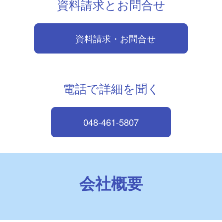
資料請求とお問合せ
資料請求・お問合せ
電話で詳細を聞く
048-461-5807
会社概要