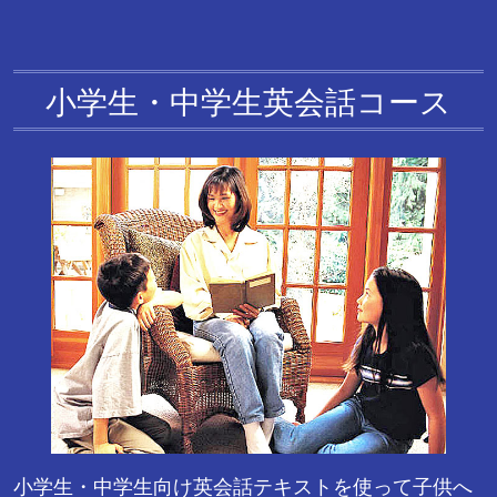
小学生・中学生英会話コース
小学生・中学生向け英会話テキストを使って子供へ