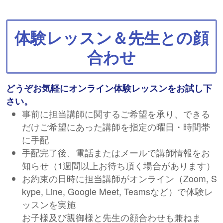
体験レッスン＆先生との顔
合わせ
どうぞお気軽にオンライン体験レッスンをお試し下
さい。
事前に担当講師に関するご希望を承り、できる
だけご希望にあった講師を指定の曜日・時間帯
に手配
手配完了後、電話またはメールで講師情報をお
知らせ（1週間以上お待ち頂く場合があります）
お約束の日時に担当講師がオンライン（Zoom, S
kype, Line, Google Meet, Teamsなど）で体験レ
ッスンを実施
お子様及び親御様と先生の顔合わせも兼ねま